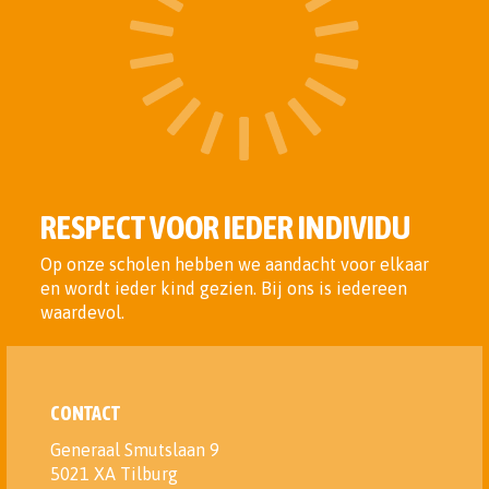
RESPECT VOOR IEDER INDIVIDU
Op onze scholen hebben we aandacht voor elkaar
en wordt ieder kind gezien. Bij ons is iedereen
waardevol.
CONTACT
Generaal Smutslaan 9
5021 XA Tilburg