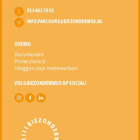
013 462 70 50
INFO.PARCOURS@BIEZONDERWIJS.NL
OVERIG
Documenten
Privacybeleid
Inloggen voor medewerkers
VOLG BIEZONDERWIJS OP SOCIAL!