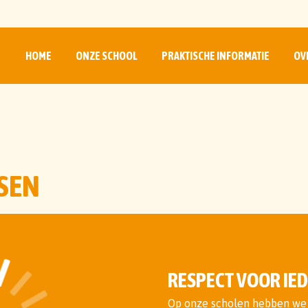
HOME
ONZE SCHOOL
PRAKTISCHE INFORMATIE
OV
SEN
RESPECT VOOR IED
Op onze scholen hebben we 