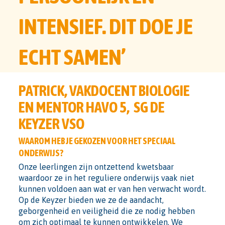
INTENSIEF. DIT DOE JE
ECHT SAMEN’
PATRICK, VAKDOCENT BIOLOGIE
EN MENTOR HAVO 5, SG DE
KEYZER VSO
WAAROM HEB JE GEKOZEN VOOR HET SPECIAAL
ONDERWIJS?
Onze leerlingen zijn ontzettend kwetsbaar
waardoor ze in het reguliere onderwijs vaak niet
kunnen voldoen aan wat er van hen verwacht wordt.
Op de Keyzer bieden we ze de aandacht,
geborgenheid en veiligheid die ze nodig hebben
om zich optimaal te kunnen ontwikkelen. We