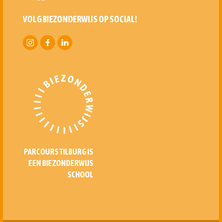
VOLG BIEZONDERWIJS OP SOCIAL!
PARCOURS TILBURG IS
EEN BIEZONDERWIJS
SCHOOL